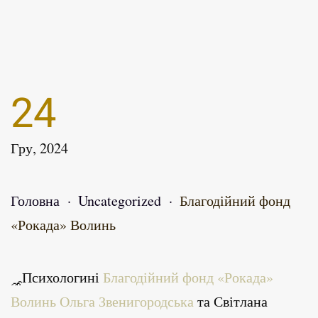
24
Гру, 2024
Головна
Uncategorized
Благодійний фонд
«Рокада» Волинь
Психологині
Благодійний фонд «Рокада»
Волинь
Ольга Звенигородська
та Світлана