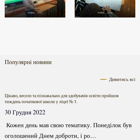
Популярні новини
Дивитись всі
Цікаво, весело та пізнавально для здобувачів освіти пройшов
тиждень початкової школи у ліцеї № 1.
30 Грудня 2022
Кожен день мав свою тематику. Понеділок був
оголошений Днем доброти, і ро…